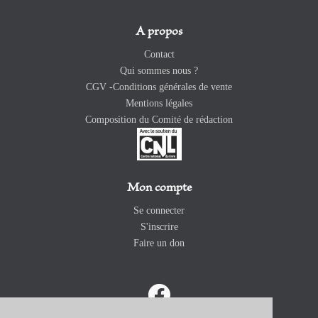
A propos
Contact
Qui sommes nous ?
CGV -Conditions générales de vente
Mentions légales
Composition du Comité de rédaction
Mon compte
Se connecter
S'inscrire
Faire un don