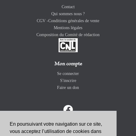
Contact
Qui sommes nous ?
CGV -Conditions générales de vente
Mentions légales
Composition du Comité de rédaction
Mon compte
Se connecter
S'inscrire
Faire un don
En poursuivant votre navigation sur ce site,
vous acceptez l’utilisation de cookies dans
ABONNEZ-VOUS