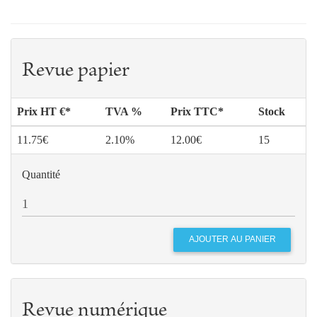
Revue papier
Prix HT €*
TVA %
Prix TTC*
Stock
11.75€
2.10%
12.00€
15
Quantité
Revue numérique