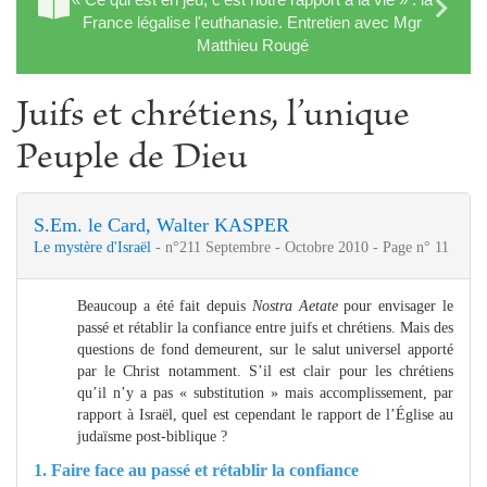
France légalise l'euthanasie. Entretien avec Mgr
Matthieu Rougé
Juifs et chrétiens, l’unique
Peuple de Dieu
S.Em. le Card, Walter KASPER
Le mystère d'Israël
- n°211 Septembre - Octobre 2010 - Page n° 11
Beaucoup a été fait depuis
Nostra Aetate
pour envisager le
passé et rétablir la confiance entre juifs et chrétiens. Mais des
questions de fond demeurent, sur le salut universel apporté
par le Christ notamment. S’il est clair pour les chrétiens
qu’il n’y a pas « substitution » mais accomplissement, par
rapport à Israël, quel est cependant le rapport de l’Église au
judaïsme post-biblique ?
1. Faire face au passé et rétablir la confiance