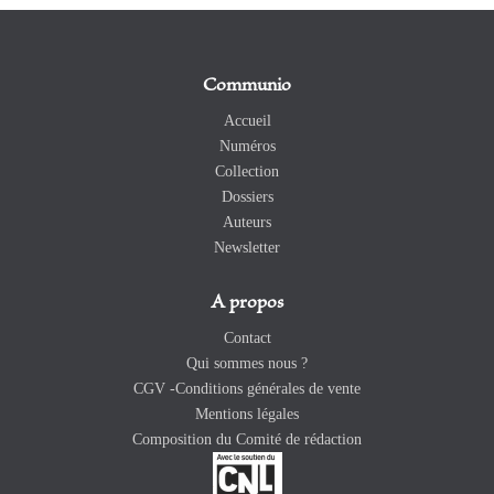
Communio
Accueil
Numéros
Collection
Dossiers
Auteurs
Newsletter
A propos
Contact
Qui sommes nous ?
CGV -Conditions générales de vente
Mentions légales
Composition du Comité de rédaction