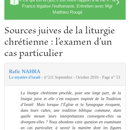
France légalise l'euthanasie. Entretien avec Mgr
Matthieu Rougé
Sources juives de la liturgie
chrétienne : l’examen d’un
cas particulier
Rafic NAHRA
Le mystère d'Israël
- n°211 Septembre - Octobre 2010 - Page n° 53
La liturgie chrétienne procède, pour une large part, de la
liturgie juive et elle s’est toujours inspirée de la Tradition
d’Israël. Mais lorsque l’Église et la Synagogue évoquent,
dans leurs cultes, une tradition biblique commune, dans
quelle mesure leurs interprétations convergent-elles ou
divergent-elles ? Nous abordons cette question en examinant
un cas particulier, à savoir la manière dont les figures