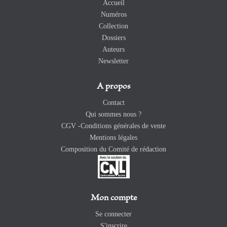
Accueil
Numéros
Collection
Dossiers
Auteurs
Newsletter
A propos
Contact
Qui sommes nous ?
CGV -Conditions générales de vente
Mentions légales
Composition du Comité de rédaction
Mon compte
Se connecter
S'inscrire