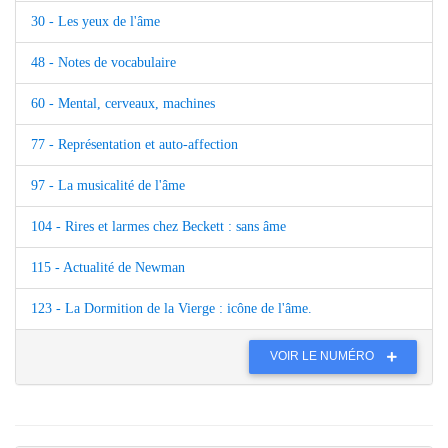
30 - Les yeux de l'âme
48 - Notes de vocabulaire
60 - Mental, cerveaux, machines
77 - Représentation et auto-affection
97 - La musicalité de l'âme
104 - Rires et larmes chez Beckett : sans âme
115 - Actualité de Newman
123 - La Dormition de la Vierge : icône de l'âme.
VOIR LE NUMÉRO