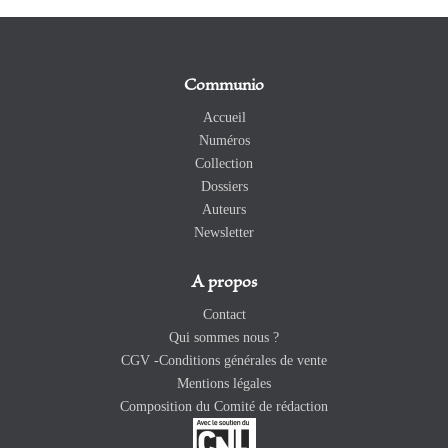
Communio
Accueil
Numéros
Collection
Dossiers
Auteurs
Newsletter
A propos
Contact
Qui sommes nous ?
CGV -Conditions générales de vente
Mentions légales
Composition du Comité de rédaction