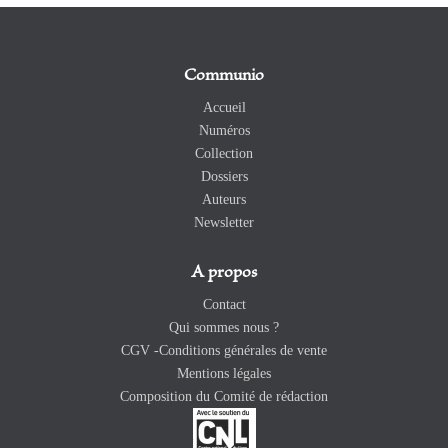
Communio
Accueil
Numéros
Collection
Dossiers
Auteurs
Newsletter
A propos
Contact
Qui sommes nous ?
CGV -Conditions générales de vente
Mentions légales
Composition du Comité de rédaction