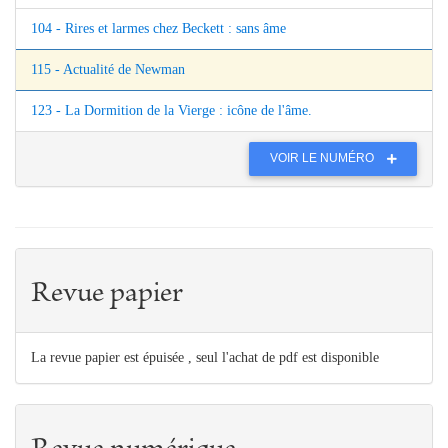
104 - Rires et larmes chez Beckett : sans âme
115 - Actualité de Newman
123 - La Dormition de la Vierge : icône de l'âme.
VOIR LE NUMÉRO
Revue papier
La revue papier est épuisée , seul l'achat de pdf est disponible