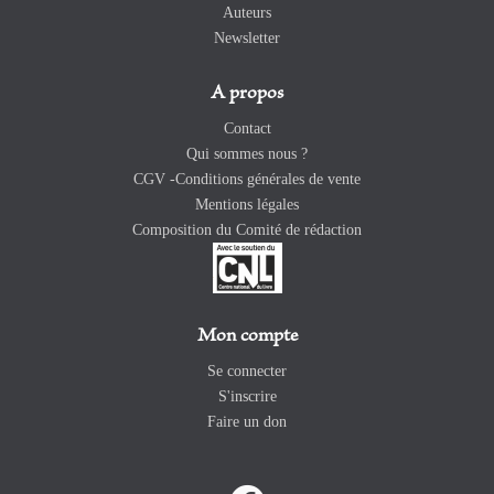
Auteurs
Newsletter
A propos
Contact
Qui sommes nous ?
CGV -Conditions générales de vente
Mentions légales
Composition du Comité de rédaction
Mon compte
Se connecter
S'inscrire
Faire un don