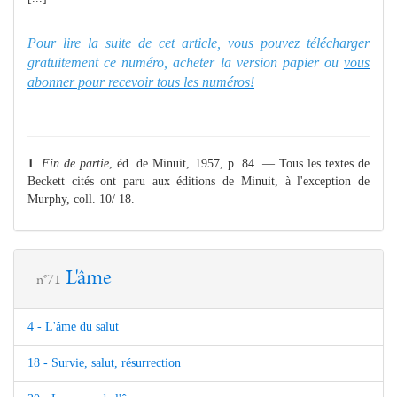
Pour lire la suite de cet article, vous pouvez télécharger
gratuitement ce numéro, acheter la version papier ou
vous
abonner pour recevoir tous les numéros!
1
.
Fin de partie
, éd. de Minuit, 1957, p. 84. — Tous les textes de
Beckett cités ont paru aux éditions de Minuit, à l'exception de
Murphy, coll. 10/ 18.
L'âme
n°71
4 - L'âme du salut
18 - Survie, salut, résurrection