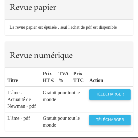
Revue papier
La revue papier est épuisée , seul l'achat de pdf est disponible
Revue numérique
Prix
TVA
Prix
Titre
HT €
%
TTC
Action
L'âme -
Gratuit pour tout le
TÉLÉCHARGER
Actualité de
monde
Newman - pdf
L'âme - pdf
Gratuit pour tout le
TÉLÉCHARGER
monde