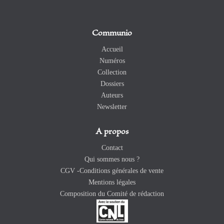
Communio
Accueil
Numéros
Collection
Dossiers
Auteurs
Newsletter
A propos
Contact
Qui sommes nous ?
CGV -Conditions générales de vente
Mentions légales
Composition du Comité de rédaction