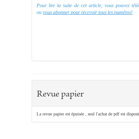
Pour lire la suite de cet article, vous pouvez té
ou
vous abonner pour recevoir tous les numéros!
Revue papier
La revue papier est épuisée , seul l'achat de pdf est dispon