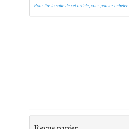
Pour lire la suite de cet article, vous pouvez achet
Revue papier