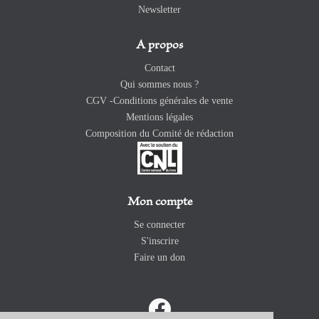
Newsletter
A propos
Contact
Qui sommes nous ?
CGV -Conditions générales de vente
Mentions légales
Composition du Comité de rédaction
Mon compte
Se connecter
S'inscrire
Faire un don