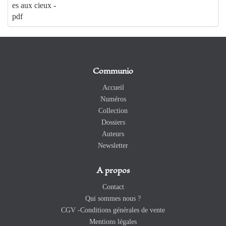
es aux cieux -
pdf
Communio
Accueil
Numéros
Collection
Dossiers
Auteurs
Newsletter
A propos
Contact
Qui sommes nous ?
CGV -Conditions générales de vente
Mentions légales