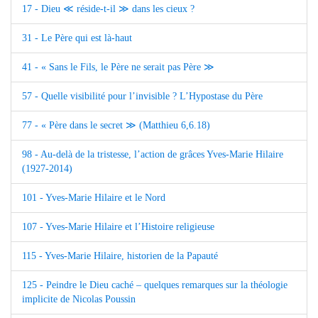
17 - Dieu ≪ réside-t-il ≫ dans les cieux ?
31 - Le Père qui est là-haut
41 - « Sans le Fils, le Père ne serait pas Père ≫
57 - Quelle visibilité pour l’invisible ? L’Hypostase du Père
77 - « Père dans le secret ≫ (Matthieu 6,6.18)
98 - Au-delà de la tristesse, l’action de grâces Yves-Marie Hilaire
(1927-2014)
101 - Yves-Marie Hilaire et le Nord
107 - Yves-Marie Hilaire et l’Histoire religieuse
115 - Yves-Marie Hilaire, historien de la Papauté
125 - Peindre le Dieu caché – quelques remarques sur la théologie
implicite de Nicolas Poussin