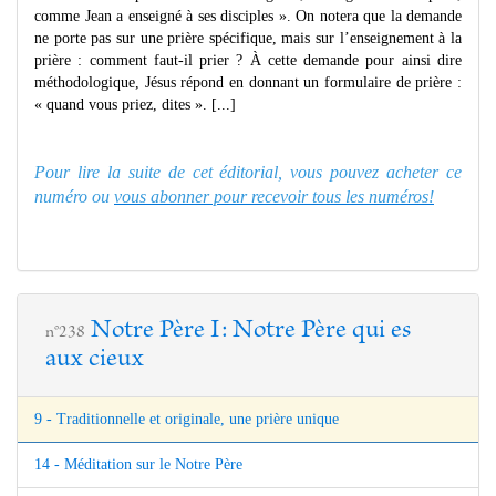
comme Jean a enseigné à ses disciples ». On notera que la demande
ne porte pas sur une prière spécifique, mais sur l’enseignement à la
prière : comment faut-il prier ? À cette demande pour ainsi dire
méthodologique, Jésus répond en donnant un formulaire de prière :
« quand vous priez, dites ». [...]
Pour lire la suite de cet éditorial, vous pouvez acheter ce
numéro ou
vous abonner pour recevoir tous les numéros!
Notre Père I: Notre Père qui es
n°238
aux cieux
9 - Traditionnelle et originale, une prière unique
14 - Méditation sur le Notre Père