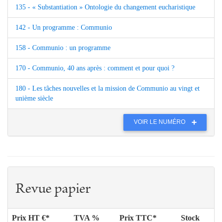
135 - « Substantiation » Ontologie du changement eucharistique
142 - Un programme : Communio
158 - Communio : un programme
170 - Communio, 40 ans après : comment et pour quoi ?
180 - Les tâches nouvelles et la mission de Communio au vingt et
unième siècle
VOIR LE NUMÉRO
Revue papier
Prix HT €*
TVA %
Prix TTC*
Stock