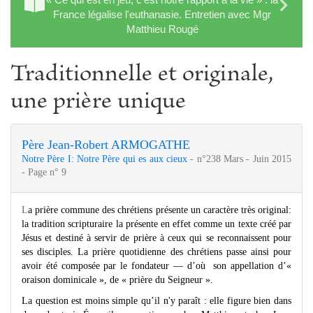
France légalise l'euthanasie. Entretien avec Mgr
Matthieu Rougé
Traditionnelle et originale,
une prière unique
Père Jean-Robert ARMOGATHE
Notre Père I: Notre Père qui es aux cieux
- n°238 Mars - Juin 2015
- Page n° 9
L
a prière commune des chrétiens présente un caractère très original:
la tradition scripturaire la présente en effet comme un texte créé par
Jésus et destiné à servir de prière à ceux qui se reconnaissent pour
ses disciples. La prière quotidienne des chrétiens passe ainsi pour
avoir été composée par le fondateur — d’où son appellation d’«
oraison dominicale », de « prière du Seigneur ».
La question est moins simple qu’il n'y paraît : elle figure bien dans