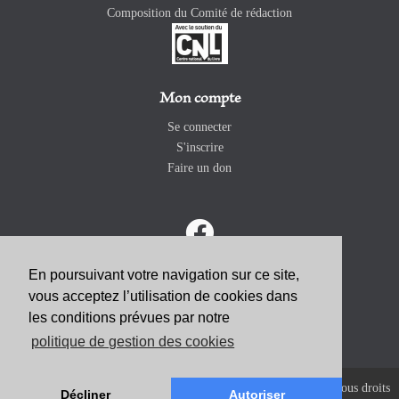
Composition du Comité de rédaction
Mon compte
Se connecter
S'inscrire
Faire un don
En poursuivant votre navigation sur ce site,
vous acceptez l’utilisation de cookies dans
ABONNEZ-VOUS
les conditions prévues par notre
politique de gestion des cookies
Copyright 2026 Revue Catholique Internationale COMMUNIO. Tous droits
Décliner
Autoriser