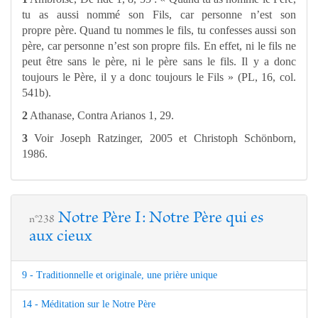
tu as aussi nommé son Fils, car personne n’est son
propre père. Quand tu nommes le fils, tu confesses aussi son
père, car personne n’est son propre fils. En effet, ni le fils ne
peut être sans le père, ni le père sans le fils. Il y a donc
toujours le Père, il y a donc toujours le Fils » (PL, 16, col.
541b).
2
Athanase, Contra Arianos 1, 29.
3
Voir Joseph Ratzinger, 2005 et Christoph Schönborn,
1986.
Notre Père I: Notre Père qui es
n°238
aux cieux
9 - Traditionnelle et originale, une prière unique
14 - Méditation sur le Notre Père