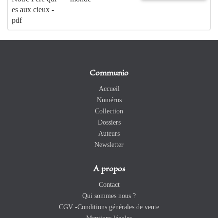
es aux cieux -
pdf
Communio
Accueil
Numéros
Collection
Dossiers
Auteurs
Newsletter
A propos
Contact
Qui sommes nous ?
CGV -Conditions générales de vente