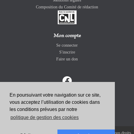
Mentions légales
Composition du Comité de rédaction
Mon compte
Se connecter
S'inscrire
Faire un don
En poursuivant votre navigation sur ce site,
vous acceptez l’utilisation de cookies dans
ABONNEZ-VOUS
les conditions prévues par notre
politique de gestion des cookies
Copyright 2026 Revue Catholique Internationale COMMUNIO. Tous droits