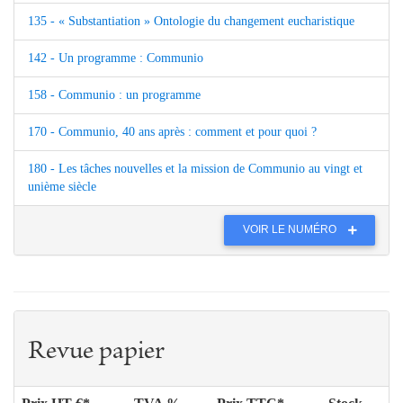
135 - « Substantiation » Ontologie du changement eucharistique
142 - Un programme : Communio
158 - Communio : un programme
170 - Communio, 40 ans après : comment et pour quoi ?
180 - Les tâches nouvelles et la mission de Communio au vingt et
unième siècle
VOIR LE NUMÉRO
Revue papier