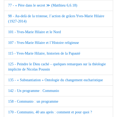
77 - « Père dans le secret ≫ (Matthieu 6,6.18)
98 - Au-delà de la tristesse, l’action de grâces Yves-Marie Hilaire
(1927-2014)
101 - Yves-Marie Hilaire et le Nord
107 - Yves-Marie Hilaire et l’Histoire religieuse
115 - Yves-Marie Hilaire, historien de la Papauté
125 - Peindre le Dieu caché – quelques remarques sur la théologie
implicite de Nicolas Poussin
135 - « Substantiation » Ontologie du changement eucharistique
142 - Un programme : Communio
158 - Communio : un programme
170 - Communio, 40 ans après : comment et pour quoi ?