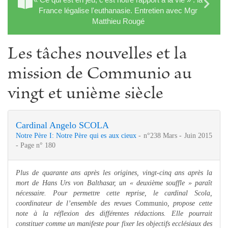
France légalise l'euthanasie. Entretien avec Mgr
Matthieu Rougé
Les tâches nouvelles et la
mission de Communio au
vingt et unième siècle
Cardinal Angelo SCOLA
Notre Père I: Notre Père qui es aux cieux
- n°238 Mars - Juin 2015
- Page n° 180
Plus de quarante ans après les origines, vingt-cinq ans après la
mort de Hans Urs von Balthasar, un « deuxième souffle » paraît
nécessaire. Pour permettre cette reprise, le cardinal Scola,
coordinateur de l’ensemble des revues
Communio
, propose cette
note à la réflexion des différentes rédactions. Elle pourrait
constituer comme un manifeste pour fixer les objectifs ecclésiaux des