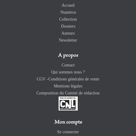
Accueil
Numéros
Collection
Dossiers
Auteurs
Newsletter
A propos
Contact
Qui sommes nous ?
CGV -Conditions générales de vente
Mentions légales
Composition du Comité de rédaction
Mon compte
Se connecter