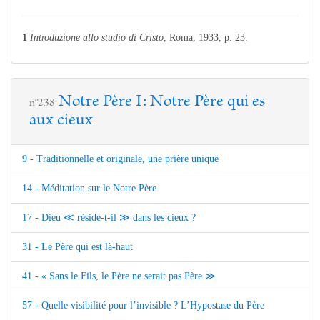
1
Introduzione allo studio di Cristo
, Roma, 1933, p. 23.
Notre Père I: Notre Père qui es
n°238
aux cieux
9 - Traditionnelle et originale, une prière unique
14 - Méditation sur le Notre Père
17 - Dieu ≪ réside-t-il ≫ dans les cieux ?
31 - Le Père qui est là-haut
41 - « Sans le Fils, le Père ne serait pas Père ≫
57 - Quelle visibilité pour l’invisible ? L’Hypostase du Père