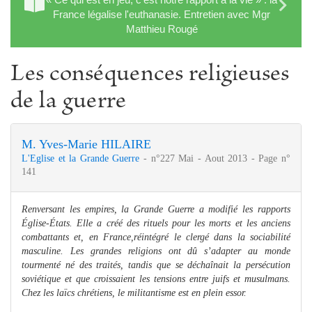
France légalise l'euthanasie. Entretien avec Mgr
Matthieu Rougé
Les conséquences religieuses
de la guerre
M. Yves-Marie HILAIRE
L'Eglise et la Grande Guerre
- n°227 Mai - Aout 2013 - Page n°
141
Renversant les empires, la Grande Guerre a modifié les rapports
Église-États. Elle a créé des rituels pour les morts et les anciens
combattants et, en France,réintégré le clergé dans la sociabilité
masculine. Les grandes religions ont dû s’adapter au monde
tourmenté né des traités, tandis que se déchaînait la persécution
soviétique et que croissaient les tensions entre juifs et musulmans.
Chez les laïcs chrétiens, le militantisme est en plein essor.