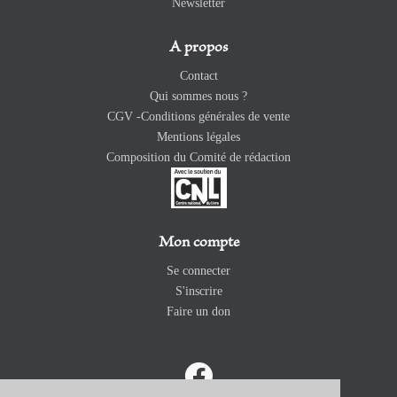
Newsletter
A propos
Contact
Qui sommes nous ?
CGV -Conditions générales de vente
Mentions légales
Composition du Comité de rédaction
Mon compte
Se connecter
S'inscrire
Faire un don