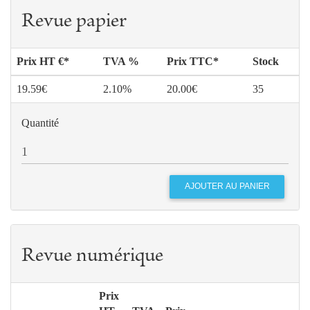
Revue papier
Prix HT €*
TVA %
Prix TTC*
Stock
19.59€
2.10%
20.00€
35
Quantité
Revue numérique
Prix