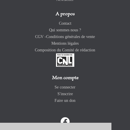
A propos
Contact
Qui sommes nous ?
CGV -Conditions générales de vente
Mentions légales
Composition du Comité de rédaction
Mon compte
Se connecter
S'inscrire
Faire un don