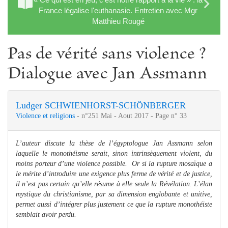
France légalise l'euthanasie. Entretien avec Mgr
Matthieu Rougé
Pas de vérité sans violence ?
Dialogue avec Jan Assmann
Ludger SCHWIENHORST-SCHÖNBERGER
Violence et religions
- n°251 Mai - Aout 2017 - Page n° 33
L’auteur discute la thèse de l’égyptologue Jan Assmann selon
laquelle le monothéisme serait, sinon intrinsèquement violent, du
moins porteur d’une violence possible. Or si la rupture mosaïque a
le mérite d’introduire une exigence plus ferme de vérité et de justice,
il n’est pas certain qu’elle résume à elle seule la Révélation. L’élan
mystique du christianisme, par sa dimension englobante et unitive,
permet aussi d’intégrer plus justement ce que la rupture monothéiste
semblait avoir perdu.