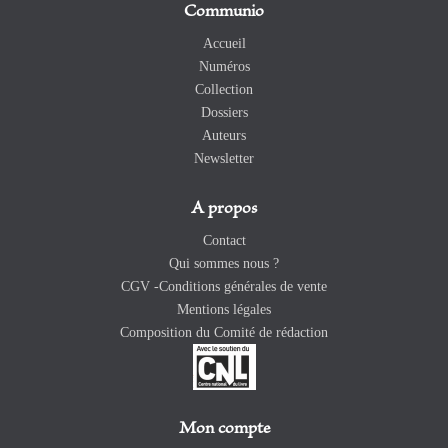
Communio
Accueil
Numéros
Collection
Dossiers
Auteurs
Newsletter
A propos
Contact
Qui sommes nous ?
CGV -Conditions générales de vente
Mentions légales
Composition du Comité de rédaction
Mon compte