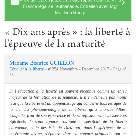
France légalise l'euthanasie. Entretien avec Mgr
Matthieu Rougé
« Dix ans après » : la liberté à
l’épreuve de la maturité
Madame Béatrice GUILLON
Éduquer à la liberté
- n°254 Novembre - Décembre 2017 - Page n°
53
Si l’éducation à la liberté est souvent reconnue comme un enjeu
majeur de la formation de la jeunesse, il n’en demeure pas moins
vrai que la liberté est un apprentissage qui concerne tous les âges de
la vie. La phénoménologie de la liberté qu’a énoncée Albert
Chapelle, fruit de son expérience et de sa réflexion sur les
Exercices
Spirituels
de saint Ignace, souligne la spécifcité de la liberté
chrétienne, celle des Fils de Dieu qui, dans l’expérience de la
miséricorde divine, s’éprouve dans sa carence originelle tout en