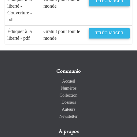
TÉLÉCHARGER
liberté -
monde
Couverture -
pdf
Éduquer à la
Gratuit pour tout le
TÉLÉCHARGER
liberté - pdf
monde
Communio
Accueil
Numéros
Collection
Dossiers
Auteurs
Newsletter
A propos