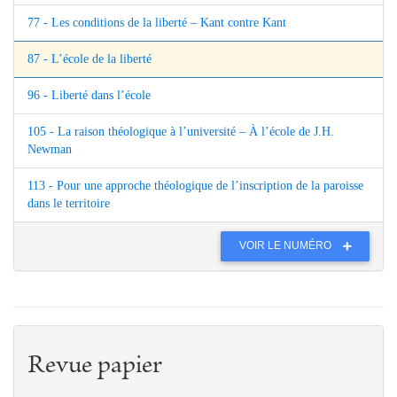
77 - Les conditions de la liberté – Kant contre Kant
87 - L’école de la liberté
96 - Liberté dans l’école
105 - La raison théologique à l’université – À l’école de J.H.
Newman
113 - Pour une approche théologique de l’inscription de la paroisse
dans le territoire
VOIR LE NUMÉRO
Revue papier