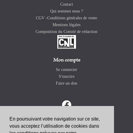
Contact
Qui sommes nous ?
CGV -Conditions générales de vente
Mentions légales
Composition du Comité de rédaction
Mon compte
Se connecter
S'inscrire
Faire un don
En poursuivant votre navigation sur ce site,
vous acceptez l’utilisation de cookies dans
ABONNEZ-VOUS