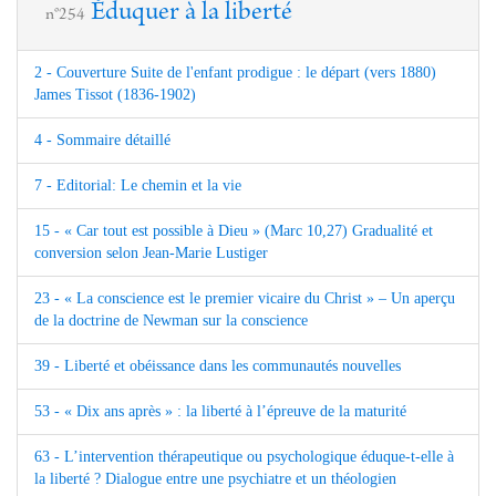
Éduquer à la liberté
n°254
2 - Couverture Suite de l'enfant prodigue : le départ (vers 1880)
James Tissot (1836-1902)
4 - Sommaire détaillé
7 - Editorial: Le chemin et la vie
15 - « Car tout est possible à Dieu » (Marc 10,27) Gradualité et
conversion selon Jean-Marie Lustiger
23 - « La conscience est le premier vicaire du Christ » – Un aperçu
de la doctrine de Newman sur la conscience
39 - Liberté et obéissance dans les communautés nouvelles
53 - « Dix ans après » : la liberté à l’épreuve de la maturité
63 - L’intervention thérapeutique ou psychologique éduque-t-elle à
la liberté ? Dialogue entre une psychiatre et un théologien