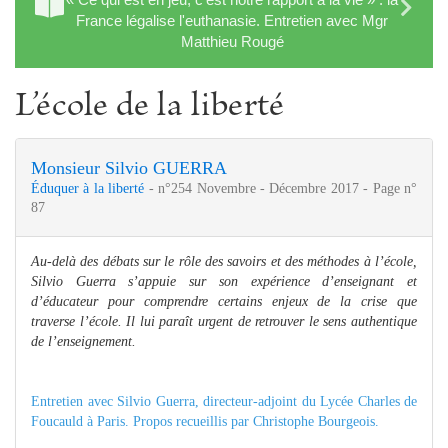
France légalise l'euthanasie. Entretien avec Mgr
Matthieu Rougé
L’école de la liberté
Monsieur Silvio GUERRA
Éduquer à la liberté
- n°254 Novembre - Décembre 2017 - Page n°
87
Au-delà des débats sur le rôle des savoirs et des méthodes à l’école,
Silvio Guerra s’appuie sur son expérience d’enseignant et
d’éducateur pour comprendre certains enjeux de la crise que
traverse l’école. Il lui paraît urgent de retrouver le sens authentique
de l’enseignement.
Entretien avec Silvio Guerra, directeur-adjoint du Lycée Charles de
Foucauld à Paris. Propos recueillis par Christophe Bourgeois.