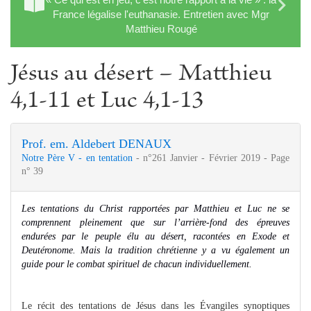
France légalise l'euthanasie. Entretien avec Mgr
Matthieu Rougé
Jésus au désert – Matthieu
4,1-11 et Luc 4,1-13
Prof. em. Aldebert DENAUX
Notre Père V - en tentation
- n°261 Janvier - Février 2019 - Page
n° 39
Les tentations du Christ rapportées par Matthieu et Luc ne se
comprennent pleinement que sur l’arrière-fond des épreuves
endurées par le peuple élu au désert, racontées en Exode et
Deutéronome. Mais la tradition chrétienne y a vu également un
guide pour le combat spirituel de chacun individuellement.
Le récit des tentations de Jésus dans les Évangiles synoptiques