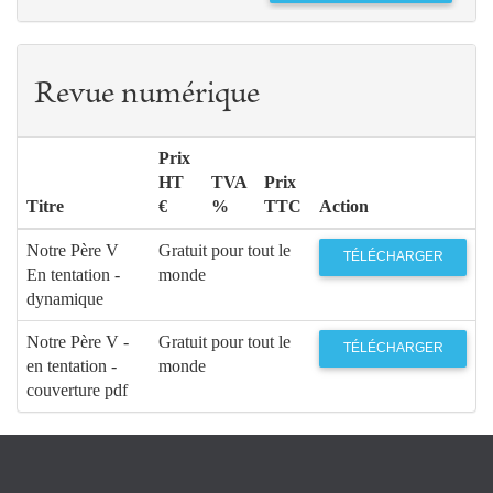
Revue numérique
Prix
HT
TVA
Prix
Titre
€
%
TTC
Action
Notre Père V
Gratuit pour tout le
TÉLÉCHARGER
En tentation -
monde
dynamique
Notre Père V -
Gratuit pour tout le
TÉLÉCHARGER
en tentation -
monde
couverture pdf