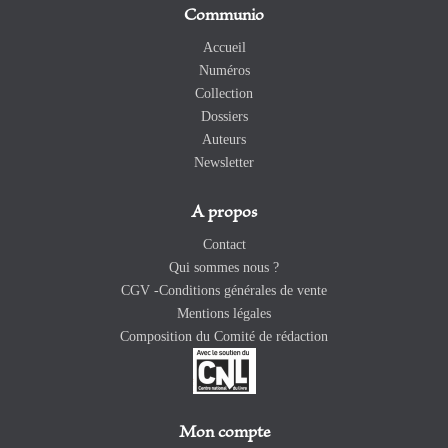
Communio
Accueil
Numéros
Collection
Dossiers
Auteurs
Newsletter
A propos
Contact
Qui sommes nous ?
CGV -Conditions générales de vente
Mentions légales
Composition du Comité de rédaction
Mon compte