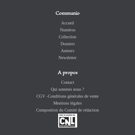
Communio
Accueil
Numéros
Collection
Dossiers
Auteurs
Newsletter
A propos
Contact
Qui sommes nous ?
CGV -Conditions générales de vente
Mentions légales
Composition du Comité de rédaction