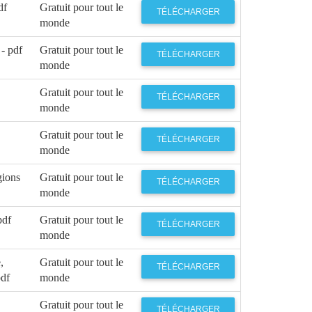
df
Gratuit pour tout le
TÉLÉCHARGER
monde
 - pdf
Gratuit pour tout le
TÉLÉCHARGER
monde
Gratuit pour tout le
TÉLÉCHARGER
monde
Gratuit pour tout le
TÉLÉCHARGER
monde
gions
Gratuit pour tout le
TÉLÉCHARGER
monde
pdf
Gratuit pour tout le
TÉLÉCHARGER
monde
,
Gratuit pour tout le
TÉLÉCHARGER
pdf
monde
Gratuit pour tout le
TÉLÉCHARGER