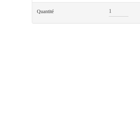
Quantité