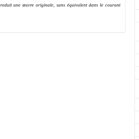
roduit une œuvre originale, sans équivalent dans le courant