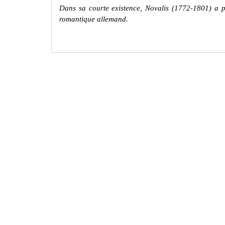
Dans sa courte existence, Novalis (1772-1801) a p
romantique allemand.