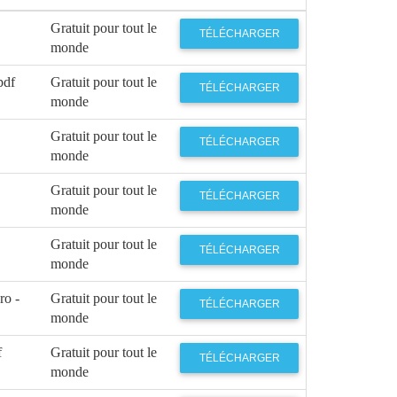
Gratuit pour tout le
TÉLÉCHARGER
monde
pdf
Gratuit pour tout le
TÉLÉCHARGER
monde
Gratuit pour tout le
TÉLÉCHARGER
monde
Gratuit pour tout le
TÉLÉCHARGER
monde
Gratuit pour tout le
TÉLÉCHARGER
monde
ro -
Gratuit pour tout le
TÉLÉCHARGER
monde
f
Gratuit pour tout le
TÉLÉCHARGER
monde