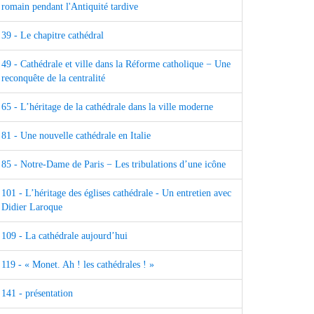
romain pendant l'Antiquité tardive
39 - Le chapitre cathédral
49 - Cathédrale et ville dans la Réforme catholique − Une
reconquête de la centralité
65 - L’héritage de la cathédrale dans la ville moderne
81 - Une nouvelle cathédrale en Italie
85 - Notre-Dame de Paris − Les tribulations d’une icône
101 - L’héritage des églises cathédrale - Un entretien avec
Didier Laroque
109 - La cathédrale aujourd’hui
119 - « Monet. Ah ! les cathédrales ! »
141 - présentation