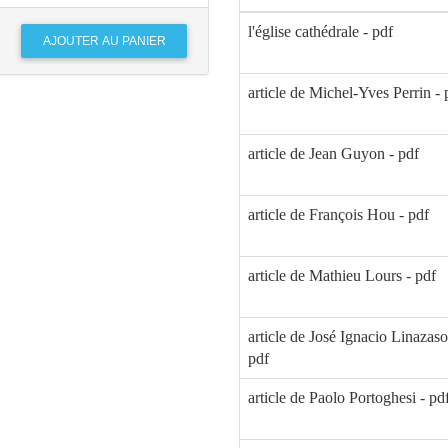
l'église cathédrale - pdf
article de Michel-Yves Perrin - 
article de Jean Guyon - pdf
article de François Hou - pdf
article de Mathieu Lours - pdf
article de José Ignacio Linazaso
pdf
article de Paolo Portoghesi - pd