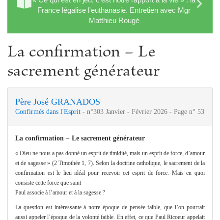
France légalise l'euthanasie. Entretien avec Mgr
Matthieu Rougé
La confirmation − Le
sacrement générateur
Père José GRANADOS
Confirmés dans l'Esprit
- n°303 Janvier - Février 2026 - Page n° 53
La confirmation − Le sacrement générateur
« Dieu ne nous a pas donné un esprit de timidité, mais un esprit de force, d’amour
et de sagesse » (2 Timothée 1, 7). Selon la doctrine catholique, le sacrement de la
confirmation est le lieu idéal pour recevoir cet esprit de force. Mais en quoi
consiste cette force que saint
Paul associe à l’amour et à la sagesse ?
La question est intéressante à notre époque de pensée faible, que l’on pourrait
aussi appeler l’époque de la volonté faible. En effet, ce que Paul Ricoeur appelait