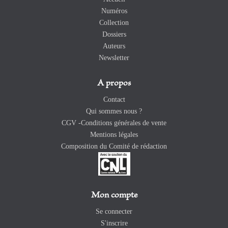
Numéros
Collection
Dossiers
Auteurs
Newsletter
A propos
Contact
Qui sommes nous ?
CGV -Conditions générales de vente
Mentions légales
Composition du Comité de rédaction
Mon compte
Se connecter
S'inscrire