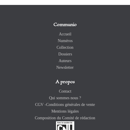
Communio
Accueil
Numéros
Collection
Dossiers
Auteurs
Newsletter
A propos
Contact
Qui sommes nous ?
CGV -Conditions générales de vente
Mentions légales
Composition du Comité de rédaction