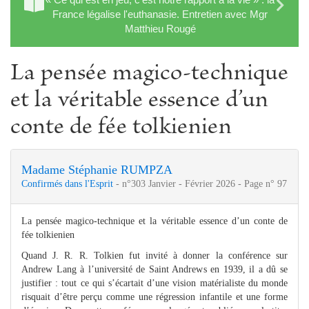
France légalise l'euthanasie. Entretien avec Mgr
Matthieu Rougé
La pensée magico-technique
et la véritable essence d’un
conte de fée tolkienien
Madame Stéphanie RUMPZA
Confirmés dans l'Esprit
- n°303 Janvier - Février 2026 - Page n° 97
La pensée magico-technique et la véritable essence d’un conte de
fée tolkienien
Quand J. R. R. Tolkien fut invité à donner la conférence sur
Andrew Lang à l’université de Saint Andrews en 1939, il a dû se
justifier : tout ce qui s’écartait d’une vision matérialiste du monde
risquait d’être perçu comme une régression infantile et une forme