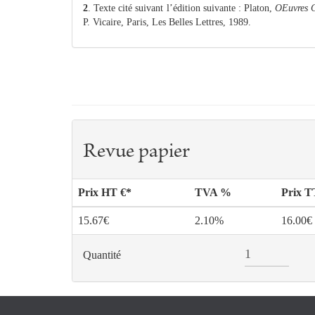
2
. Texte cité suivant l’édition suivante : Platon,
OEuvres 
P. Vicaire, Paris, Les Belles Lettres, 1989.
Revue papier
Prix HT €*
TVA %
Prix 
15.67€
2.10%
16.00€
Quantité