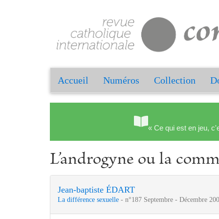
Accueil
Numéros
Collection
Do
« Ce qui est en jeu, c'
L’androgyne ou la comm
Jean-baptiste ÉDART
La différence sexuelle
- n°187 Septembre - Décembre 200