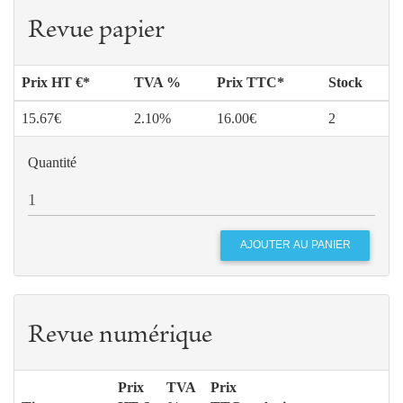
Revue papier
Prix HT €*
TVA %
Prix TTC*
Stock
15.67€
2.10%
16.00€
2
Quantité
Revue numérique
Prix
TVA
Prix