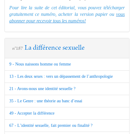
Pour lire la suite de cet éditorial, vous pouvez télécharger
gratuitement ce numéro, acheter la version papier ou
vous
abonner pour recevoir tous les numéros!
La différence sexuelle
n°187
9 - Nous naissons homme ou femme
13 - Les deux sexes : vers un dépassement de l’anthropologie
21 - Avons-nous une identité sexuelle ?
35 - Le Genre : une théorie au banc d’essai
49 - Accepter la différence
67 - L’identité sexuelle, fait premier ou finalité ?