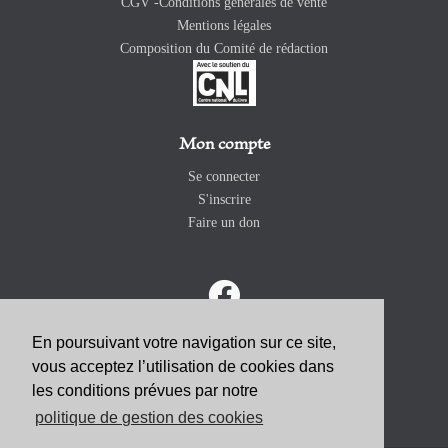
CGV -Conditions générales de vente
Mentions légales
Composition du Comité de rédaction
Mon compte
Se connecter
S'inscrire
Faire un don
En poursuivant votre navigation sur ce site,
vous acceptez l’utilisation de cookies dans
ABONNEZ-VOUS
les conditions prévues par notre
politique de gestion des cookies