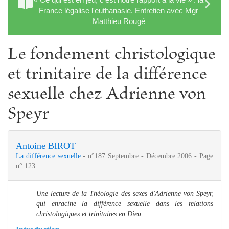
France légalise l'euthanasie. Entretien avec Mgr
Matthieu Rougé
Le fondement christologique
et trinitaire de la différence
sexuelle chez Adrienne von
Speyr
Antoine BIROT
La différence sexuelle
- n°187 Septembre - Décembre 2006 - Page
n° 123
Une lecture de la Théologie des sexes d'Adrienne von Speyr,
qui enracine la différence sexuelle dans les relations
christologiques et trinitaires en Dieu.