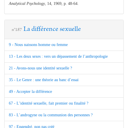
Analytical Psychology
, 14, 1969, p. 48-64.
La différence sexuelle
n°187
9 - Nous naissons homme ou femme
13 - Les deux sexes : vers un dépassement de l’anthropologie
21 - Avons-nous une identité sexuelle ?
35 - Le Genre : une théorie au banc d’essai
49 - Accepter la différence
67 - L’identité sexuelle, fait premier ou finalité ?
83 - L’androgyne ou la communion des personnes ?
97 - Engendré, non pas créé