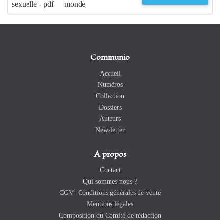
sexuelle - pdf
monde
Communio
Accueil
Numéros
Collection
Dossiers
Auteurs
Newsletter
A propos
Contact
Qui sommes nous ?
CGV -Conditions générales de vente
Mentions légales
Composition du Comité de rédaction