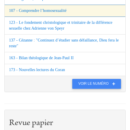
107 - Comprendre l’homosexualité
123 - Le fondement christologique et trinitaire de la différence
sexuelle chez Adrienne von Speyr
137 - Cézanne : "Continuez d’étudier sans défaillance, Dieu fera le
reste"
163 - Bilan théologique de Jean-Paul II
173 - Nouvelles lectures du Coran
VOIR LE NUMÉRO
Revue papier