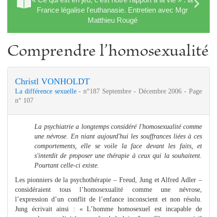
France légalise l'euthanasie. Entretien avec Mgr
Matthieu Rougé
Comprendre l’homosexualité
Christl VONHOLDT
La différence sexuelle
- n°187 Septembre - Décembre 2006 - Page
n° 107
La psychiatrie a longtemps considéré l'homosexualité comme
une névrose. En niant aujourd'hui les souffrances liées à ces
comportements, elle se voile la face devant les faits, et
s'interdit de proposer une thérapie à ceux qui la souhaitent.
Pourtant celle-ci existe.
Les pionniers de la psychothérapie – Freud, Jung et Alfred Adler –
considéraient tous l’homosexualité comme une névrose,
l’expression d’un conflit de l’enfance inconscient et non résolu.
Jung écrivait ainsi : « L’homme homosexuel est incapable de