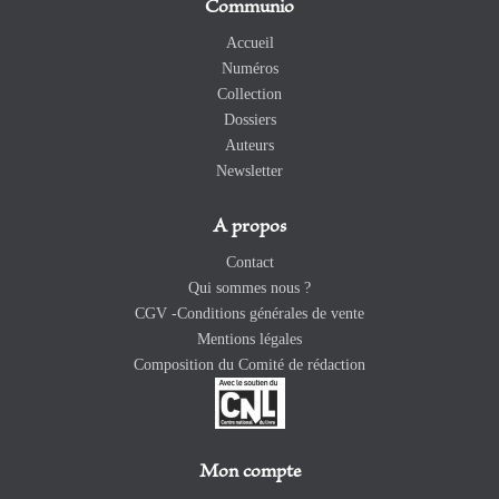
Communio
Accueil
Numéros
Collection
Dossiers
Auteurs
Newsletter
A propos
Contact
Qui sommes nous ?
CGV -Conditions générales de vente
Mentions légales
Composition du Comité de rédaction
Mon compte