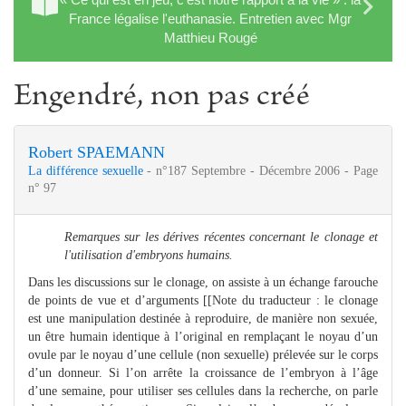
France légalise l'euthanasie. Entretien avec Mgr
Matthieu Rougé
Engendré, non pas créé
Robert SPAEMANN
La différence sexuelle
- n°187 Septembre - Décembre 2006 - Page
n° 97
Remarques sur les dérives récentes concernant le clonage et
l'utilisation d'embryons humains.
Dans les discussions sur le clonage, on assiste à un échange farouche
de points de vue et d’arguments [[Note du traducteur : le clonage
est une manipulation destinée à reproduire, de manière non sexuée,
un être humain identique à l’original en remplaçant le noyau d’un
ovule par le noyau d’une cellule (non sexuelle) prélevée sur le corps
d’un donneur. Si l’on arrête la croissance de l’embryon à l’âge
d’une semaine, pour utiliser ses cellules dans la recherche, on parle