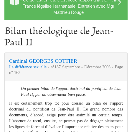
France légalise l'euthanasie. Entretien avec Mgr
Matthieu Rougé
Bilan théologique de Jean-
Paul II
Cardinal GEORGES COTTIER
La différence sexuelle
- n°187 Septembre - Décembre 2006 - Page
n° 163
Un premier bilan de l'apport doctrinal du pontificat de Jean-
Paul II, par un observateur bien placé.
Il est certainement trop tôt pour dresser un bilan de l’apport
doctrinal du pontificat de Jean-Paul II. Le grand nombre des
documents, d’abord, exige pour être assimilé un certain temps.
L’absence de recul, ensuite, ne permet pas de dégager pleinement
les lignes de force ni d’évaluer l’importance relative des textes pour