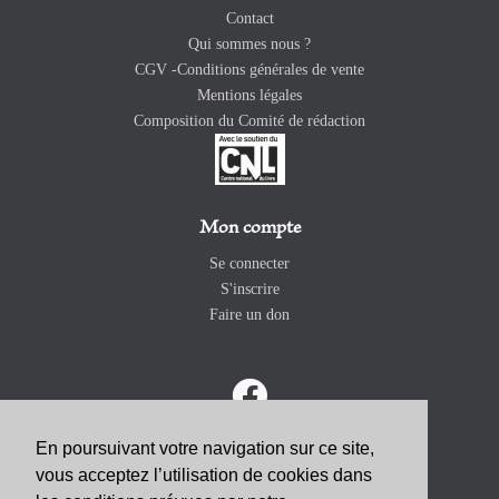
Contact
Qui sommes nous ?
CGV -Conditions générales de vente
Mentions légales
Composition du Comité de rédaction
Mon compte
Se connecter
S'inscrire
Faire un don
En poursuivant votre navigation sur ce site,
vous acceptez l’utilisation de cookies dans
ABONNEZ-VOUS