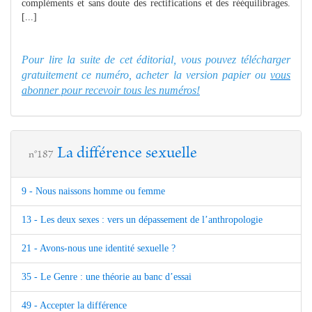
compléments et sans doute des rectifications et des rééquilibrages.
[...]
Pour lire la suite de cet éditorial, vous pouvez télécharger
gratuitement ce numéro, acheter la version papier ou
vous
abonner pour recevoir tous les numéros!
La différence sexuelle
n°187
9 - Nous naissons homme ou femme
13 - Les deux sexes : vers un dépassement de l’anthropologie
21 - Avons-nous une identité sexuelle ?
35 - Le Genre : une théorie au banc d’essai
49 - Accepter la différence