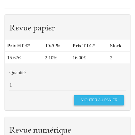
Revue papier
Prix HT €*
TVA %
Prix TTC*
Stock
15.67€
2.10%
16.00€
2
Quantité
Revue numérique