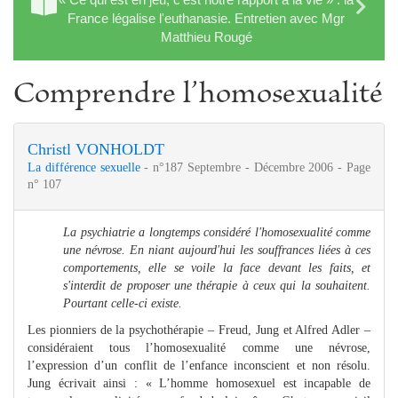
France légalise l'euthanasie. Entretien avec Mgr
Matthieu Rougé
Comprendre l’homosexualité
Christl VONHOLDT
La différence sexuelle
- n°187 Septembre - Décembre 2006 - Page
n° 107
La psychiatrie a longtemps considéré l'homosexualité comme
une névrose. En niant aujourd'hui les souffrances liées à ces
comportements, elle se voile la face devant les faits, et
s'interdit de proposer une thérapie à ceux qui la souhaitent.
Pourtant celle-ci existe.
Les pionniers de la psychothérapie – Freud, Jung et Alfred Adler –
considéraient tous l’homosexualité comme une névrose,
l’expression d’un conflit de l’enfance inconscient et non résolu.
Jung écrivait ainsi : « L’homme homosexuel est incapable de