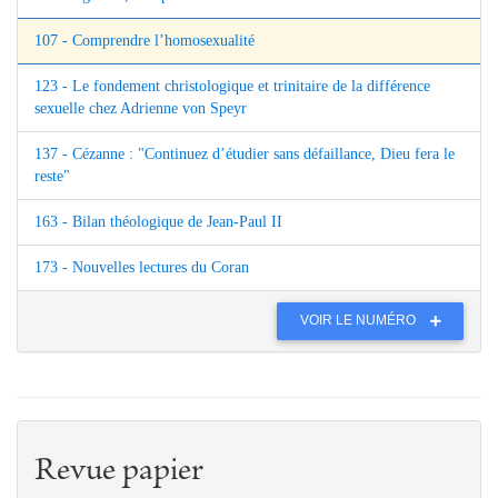
107 - Comprendre l’homosexualité
123 - Le fondement christologique et trinitaire de la différence
sexuelle chez Adrienne von Speyr
137 - Cézanne : "Continuez d’étudier sans défaillance, Dieu fera le
reste"
163 - Bilan théologique de Jean-Paul II
173 - Nouvelles lectures du Coran
VOIR LE NUMÉRO
Revue papier