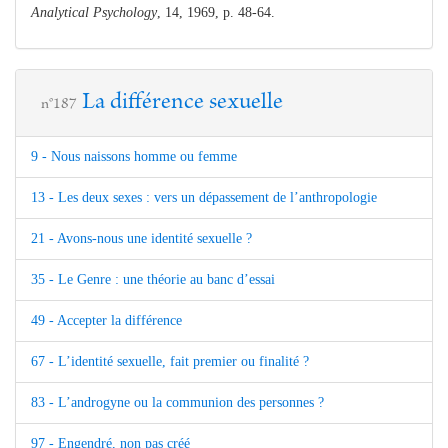
Analytical Psychology
, 14, 1969, p. 48-64.
La différence sexuelle
n°187
9 - Nous naissons homme ou femme
13 - Les deux sexes : vers un dépassement de l’anthropologie
21 - Avons-nous une identité sexuelle ?
35 - Le Genre : une théorie au banc d’essai
49 - Accepter la différence
67 - L’identité sexuelle, fait premier ou finalité ?
83 - L’androgyne ou la communion des personnes ?
97 - Engendré, non pas créé