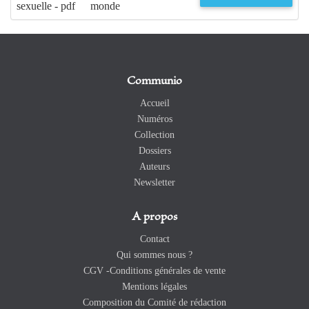
sexuelle - pdf
monde
Communio
Accueil
Numéros
Collection
Dossiers
Auteurs
Newsletter
A propos
Contact
Qui sommes nous ?
CGV -Conditions générales de vente
Mentions légales
Composition du Comité de rédaction