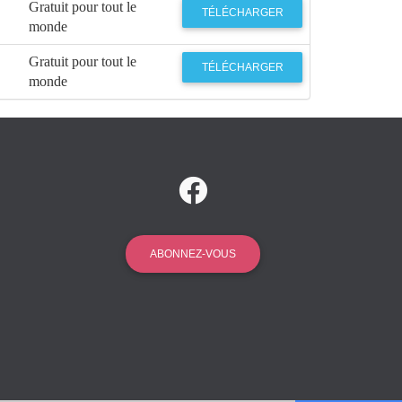
Gratuit pour tout le
TÉLÉCHARGER
monde
Gratuit pour tout le
TÉLÉCHARGER
monde
ABONNEZ-VOUS