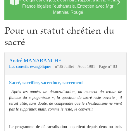
France légalise l'euthanasie. Entretien avec Mgr
Matthieu Rougé
Pour un statut chrétien du
sacré
André MANARANCHE
Les conseils évangéliques
- n°36 Juillet - Aout 1981 - Page n° 83
Sacré, sacrifice, sacerdoce, sacrement
Après les années de désacralisation, au moment du retour de
flamme du « paganisme », la question du sacré reste ouverte ; il
serait utile, sans doute, de comprendre que le christianisme ne vient
pas le supprimer, mais, comme le reste, le convertir.
Le programme de dé-sacralisation appartient depuis deux ou trois