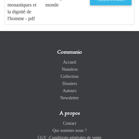
monastiques et
monde
la dignité de
l'homme - pdf
Communio
Accueil
Numéros
Collection
Dossiers
Auteurs
Newsletter
A propos
Contact
Qui sommes nous ?
CGV -Conditions générales de vente