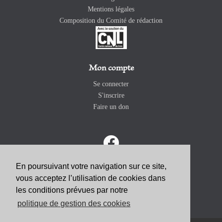
Mentions légales
Composition du Comité de rédaction
Mon compte
Se connecter
S'inscrire
Faire un don
En poursuivant votre navigation sur ce site,
vous acceptez l’utilisation de cookies dans
ABONNEZ-VOUS
les conditions prévues par notre
politique de gestion des cookies