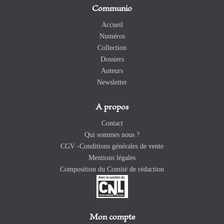
Communio
Accueil
Numéros
Collection
Dossiers
Auteurs
Newsletter
A propos
Contact
Qui sommes nous ?
CGV -Conditions générales de vente
Mentions légales
Composition du Comité de rédaction
Mon compte