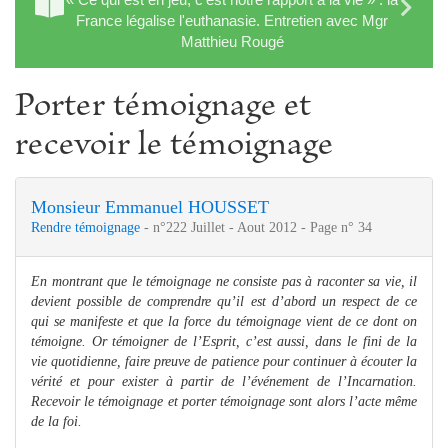
France légalise l'euthanasie. Entretien avec Mgr
Matthieu Rougé
Porter témoignage et
recevoir le témoignage
Monsieur Emmanuel HOUSSET
Rendre témoignage
- n°222 Juillet - Aout 2012 - Page n° 34
En montrant que le témoignage ne consiste pas à raconter sa vie, il
devient possible de comprendre qu’il est d’abord un respect de ce
qui se manifeste et que la force du témoignage vient de ce dont on
témoigne. Or témoigner de l’Esprit, c’est aussi, dans le fini de la
vie quotidienne, faire preuve de patience pour continuer à écouter la
vérité et pour exister à partir de l’événement de l’Incarnation.
Recevoir le témoignage et porter témoignage sont alors l’acte même
de la foi.