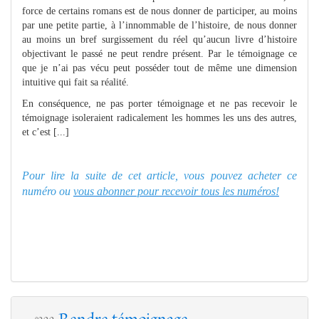
force de certains romans est de nous donner de participer, au moins
par une petite partie, à l’innommable de l’histoire, de nous donner
au moins un bref surgissement du réel qu’aucun livre d’histoire
objectivant le passé ne peut rendre présent. Par le témoignage ce
que je n’ai pas vécu peut posséder tout de même une dimension
intuitive qui fait sa réalité.
En conséquence, ne pas porter témoignage et ne pas recevoir le
témoignage isoleraient radicalement les hommes les uns des autres,
et c’est [...]
Pour lire la suite de cet article, vous pouvez acheter ce
numéro ou
vous abonner pour recevoir tous les numéros!