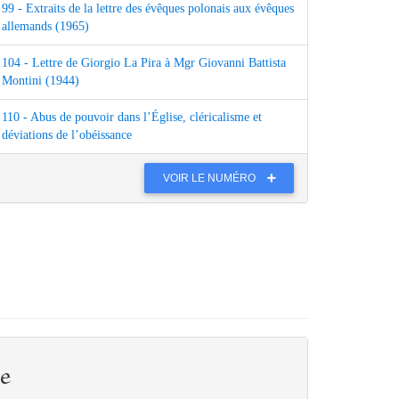
99 - Extraits de la lettre des évêques polonais aux évêques
allemands (1965)
104 - Lettre de Giorgio La Pira à Mgr Giovanni Battista
Montini (1944)
110 - Abus de pouvoir dans l’Église, cléricalisme et
déviations de l’obéissance
VOIR LE NUMÉRO
e