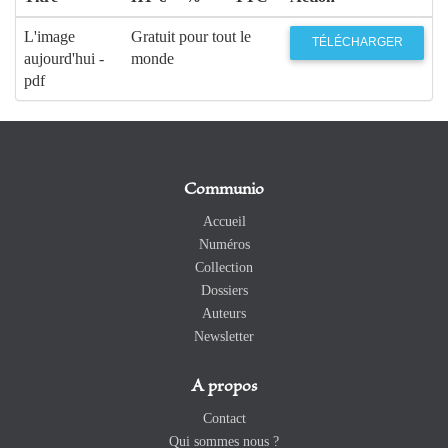
L'image
Gratuit pour tout le
TÉLÉCHARGER
aujourd'hui -
monde
pdf
Communio
Accueil
Numéros
Collection
Dossiers
Auteurs
Newsletter
A propos
Contact
Qui sommes nous ?