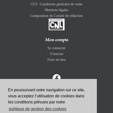
CGV -Conditions générales de vente
Mentions légales
Composition du Comité de rédaction
Mon compte
Se connecter
S'inscrire
Faire un don
En poursuivant votre navigation sur ce site,
vous acceptez l’utilisation de cookies dans
ABONNEZ-VOUS
les conditions prévues par notre
politique de gestion des cookies