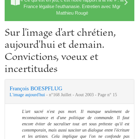
France légalise l'euthanasie. Entretien avec Mgr
Matthieu Rougé
Sur l'image d'art chrétien,
aujourd'hui et demain.
Convictions, voeux et
incertitudes
François BOESPFLUG
L'image aujourd'hui
- n°168 Juillet - Aout 2003 - Page n° 15
L'art sacré n'est pas mort. Il manque seulement de
reconnaissance et d'une politique de commande. Il faut
encore éviter de sacraliser tout art sous prétexte qu'il est
contemporain, mais aussi susciter un dialogue entre l'écriture
et les artistes. Cela implique que l'on ne confonde pas