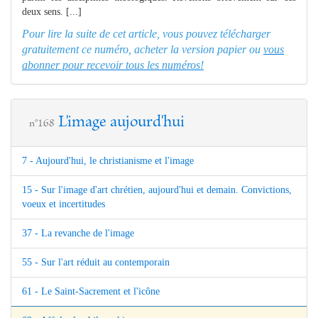
deux sens. [...]
Pour lire la suite de cet article, vous pouvez télécharger
gratuitement ce numéro, acheter la version papier ou
vous
abonner pour recevoir tous les numéros!
L'image aujourd'hui
n°168
7 - Aujourd'hui, le christianisme et l'image
15 - Sur l'image d'art chrétien, aujourd'hui et demain. Convictions,
voeux et incertitudes
37 - La revanche de l'image
55 - Sur l'art réduit au contemporain
61 - Le Saint-Sacrement et l'icône