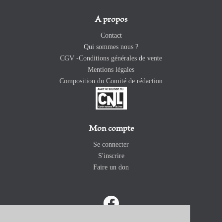
A propos
Contact
Qui sommes nous ?
CGV -Conditions générales de vente
Mentions légales
Composition du Comité de rédaction
Mon compte
Se connecter
S'inscrire
Faire un don