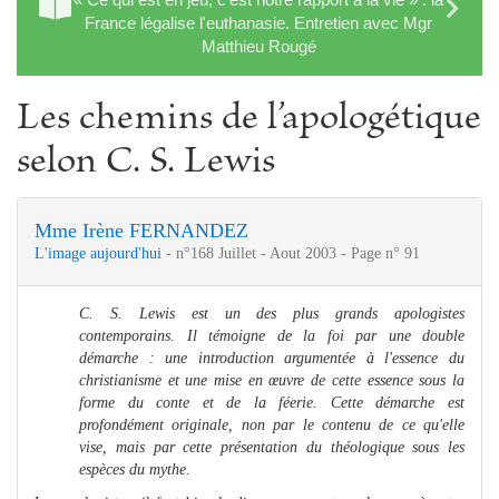
France légalise l'euthanasie. Entretien avec Mgr
Matthieu Rougé
Les chemins de l’apologétique
selon C. S. Lewis
Mme Irène FERNANDEZ
L'image aujourd'hui
- n°168 Juillet - Aout 2003 - Page n° 91
C. S. Lewis est un des plus grands apologistes
contemporains. Il témoigne de la foi par une double
démarche : une introduction argumentée à l'essence du
christianisme et une mise en œuvre de cette essence sous la
forme du conte et de la féerie. Cette démarche est
profondément originale, non par le contenu de ce qu'elle
vise, mais par cette présentation du théologique sous les
espèces du mythe.