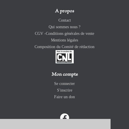
A propos
Contact
Qui sommes nous ?
CGV -Conditions générales de vente
Mentions légales
Composition du Comité de rédaction
Mon compte
Se connecter
S'inscrire
Faire un don