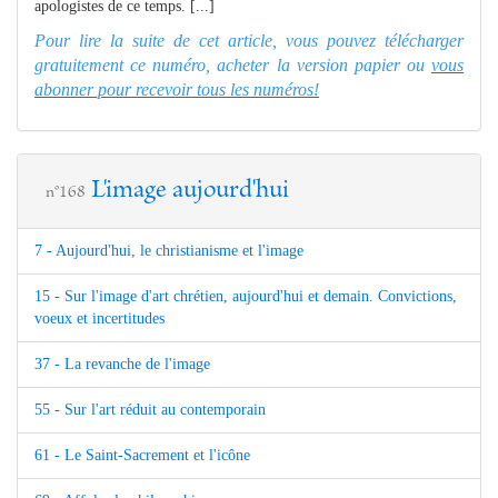
apologistes de ce temps. [...]
Pour lire la suite de cet article, vous pouvez télécharger
gratuitement ce numéro, acheter la version papier ou
vous
abonner pour recevoir tous les numéros!
L'image aujourd'hui
n°168
7 - Aujourd'hui, le christianisme et l'image
15 - Sur l'image d'art chrétien, aujourd'hui et demain. Convictions,
voeux et incertitudes
37 - La revanche de l'image
55 - Sur l'art réduit au contemporain
61 - Le Saint-Sacrement et l'icône