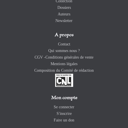
Collection
Dossiers
Auteurs
Newsletter
A propos
Contact
Qui sommes nous ?
CGV -Conditions générales de vente
Mentions légales
Composition du Comité de rédaction
Mon compte
Se connecter
S'inscrire
Faire un don