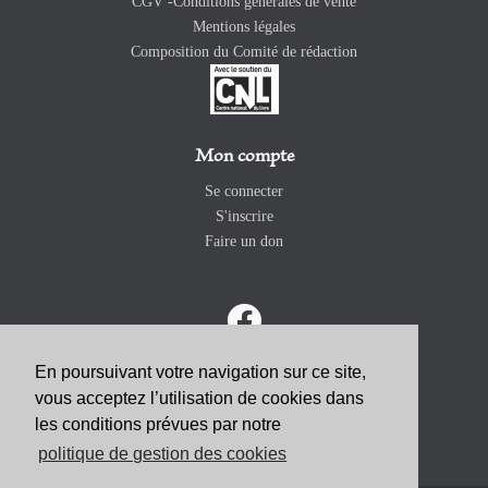
CGV -Conditions générales de vente
Mentions légales
Composition du Comité de rédaction
Mon compte
Se connecter
S'inscrire
Faire un don
En poursuivant votre navigation sur ce site,
vous acceptez l’utilisation de cookies dans
ABONNEZ-VOUS
les conditions prévues par notre
politique de gestion des cookies