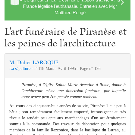
France légalise l'euthanasie. Entretien avec Mgr
Matthieu Rougé
L'art funéraire de Piranèse et
les peines de l'architecture
M. Didier LAROQUE
La sépulture
- n°118 Mars - Avril 1995 - Page n° 193
Piranèse, à l'église Sainte-Marie-Aventine à Rome, donne à
l'architecture même une dimension funéraire, par laquelle
toute œuvre peut être pensée comme tombeau.
Au cours des cinquante-huit années de sa vie, Piranèse 1 eut peu à
bâtir ; son tempérament facilement emporté, intransigeant et très
rêveur le rendait peu apte aux marchandages d'un art étroitement
soumis à la commande. Des travaux de décoration pour quelques
membres de la famille Rezzonico, dans la basilique du Latran, au