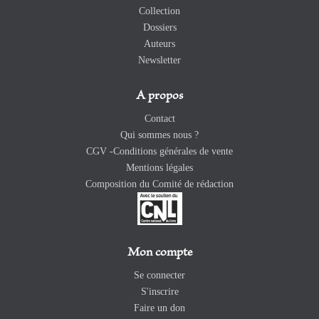
Collection
Dossiers
Auteurs
Newsletter
A propos
Contact
Qui sommes nous ?
CGV -Conditions générales de vente
Mentions légales
Composition du Comité de rédaction
Mon compte
Se connecter
S'inscrire
Faire un don