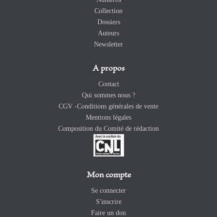
Collection
Dossiers
Auteurs
Newsletter
A propos
Contact
Qui sommes nous ?
CGV -Conditions générales de vente
Mentions légales
Composition du Comité de rédaction
Mon compte
Se connecter
S'inscrire
Faire un don