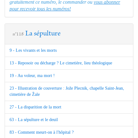
gratuitement ce numéro, le commander ou
vous abonner
pour recevoir tous les numéros!
La sépulture
n°118
9 - Les vivants et les morts
13 - Reposoir ou décharge ? Le cimetière, lieu théologique
19 - Au voleur, ma mort !
23 - Illustration de couverture : Jože Plecnik, chapelle Saint-Jean,
cimetière de Žale
27 - La disparition de la mort
63 - La sépulture et le deuil
83 - Comment meurt-on à l'hôpital ?