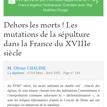
France légalise l'euthanasie. Entretien avec Mgr
Matthieu Rougé
Dehors les morts ! Les
mutations de la sépulture
dans la France du XVIIIe
siècle
M. Olivier CHALINE
La sépulture
- n°118 Mars - Avril 1995 - Page n° 149
Au XVIII° siècle, les morts subissent un double exil : évincés des
églises, ils sont ensuite chassés loin des habitations.
Contrairement à
l'interprétation commune valorisant la « déchristianisation », ce
sont les évêques réformateurs d'après le Concile de Trente qui ont
provoqué ces mutations de la sépulture.