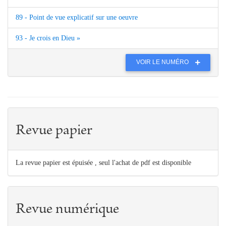
89 - Point de vue explicatif sur une oeuvre
93 - Je crois en Dieu »
VOIR LE NUMÉRO
Revue papier
La revue papier est épuisée , seul l'achat de pdf est disponible
Revue numérique