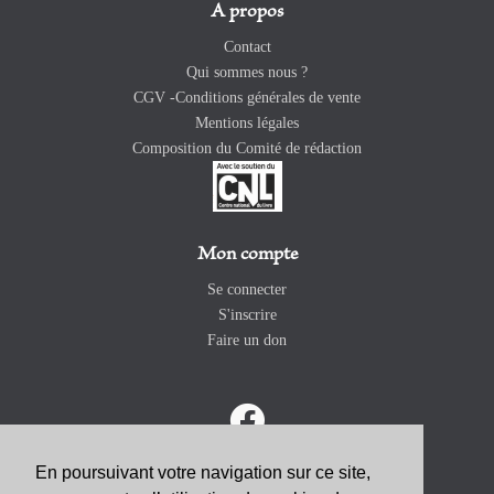
A propos
Contact
Qui sommes nous ?
CGV -Conditions générales de vente
Mentions légales
Composition du Comité de rédaction
Mon compte
Se connecter
S'inscrire
Faire un don
En poursuivant votre navigation sur ce site,