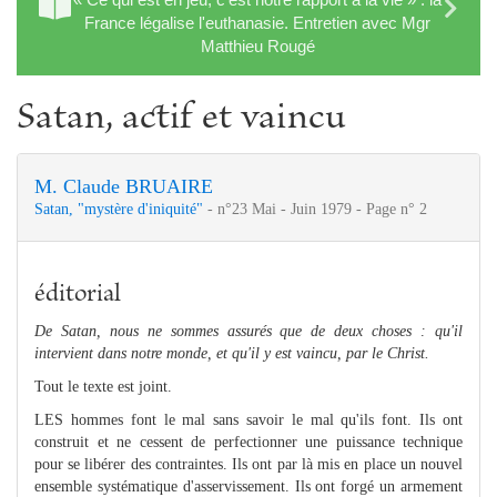
France légalise l'euthanasie. Entretien avec Mgr
Matthieu Rougé
Satan, actif et vaincu
M. Claude BRUAIRE
Satan, "mystère d'iniquité"
- n°23 Mai - Juin 1979 - Page n° 2
éditorial
De Satan, nous ne sommes assurés que de deux choses : qu'il
intervient dans notre monde, et qu'il y est vaincu, par le Christ.
Tout le texte est joint.
LES hommes font le mal sans savoir le mal qu'ils font. Ils ont
construit et ne cessent de perfectionner une puissance technique
pour se libérer des contraintes. Ils ont par là mis en place un nouvel
ensemble systématique d'asservissement. Ils ont forgé un armement