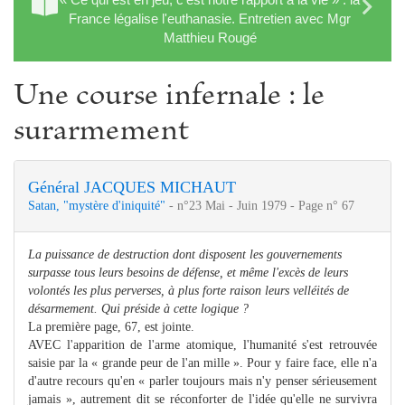
France légalise l'euthanasie. Entretien avec Mgr
Matthieu Rougé
Une course infernale : le
surarmement
Général JACQUES MICHAUT
Satan, "mystère d'iniquité"
- n°23 Mai - Juin 1979 - Page n° 67
La puissance de destruction dont disposent les gouvernements
surpasse tous leurs besoins de défense, et même l'excès de leurs
volontés les plus perverses, à plus forte raison leurs velléités de
désarmement. Qui préside à cette logique ?
La première page, 67, est jointe.
AVEC l'apparition de l'arme atomique, l'humanité s'est retrouvée
saisie par la « grande peur de l'an mille ». Pour y faire face, elle n'a
d'autre recours qu'en « parler toujours mais n'y penser sérieusement
jamais », autrement dit se réconforter de l'idée qu'elle ne survivra