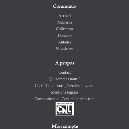
Communio
Accueil
Numéros
Collection
Dossiers
Auteurs
Newsletter
A propos
Contact
Qui sommes nous ?
CGV -Conditions générales de vente
Mentions légales
Composition du Comité de rédaction
Mon compte