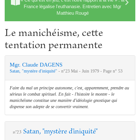
France légalise l'euthanasie. Entretien avec Mgr
Matthieu Rougé
Le manichéisme, cette
tentation permanente
Mgr. Claude DAGENS
Satan, "mystère d'iniquité"
- n°23 Mai - Juin 1979 - Page n° 53
Faire du mal un principe autonome, c'est, apparemment, prendre au
sérieux le combat spirituel. En fait - l'histoire le montre - le
manichéisme constitue une manière d'idéologie gnostique qui
dispense son adepte de se convertir vraiment.
Satan, "mystère d'iniquité"
n°23