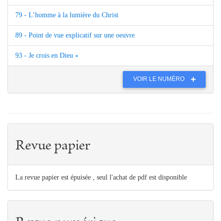
79 - L’homme à la lumière du Christ
89 - Point de vue explicatif sur une oeuvre
93 - Je crois en Dieu »
VOIR LE NUMÉRO
Revue papier
La revue papier est épuisée , seul l'achat de pdf est disponible