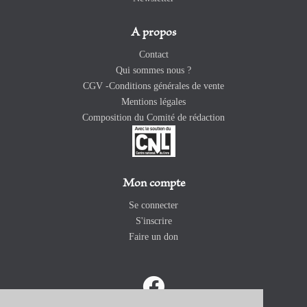
A propos
Contact
Qui sommes nous ?
CGV -Conditions générales de vente
Mentions légales
Composition du Comité de rédaction
Mon compte
Se connecter
S'inscrire
Faire un don