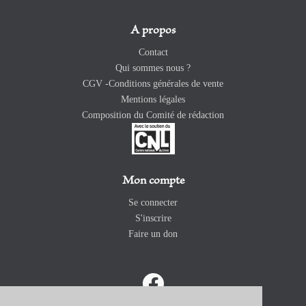
A propos
Contact
Qui sommes nous ?
CGV -Conditions générales de vente
Mentions légales
Composition du Comité de rédaction
Mon compte
Se connecter
S'inscrire
Faire un don