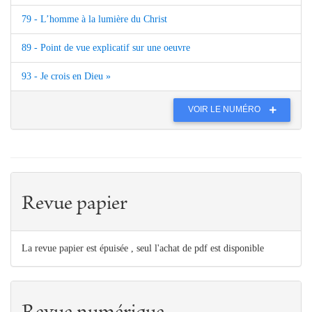
79 - L’homme à la lumière du Christ
89 - Point de vue explicatif sur une oeuvre
93 - Je crois en Dieu »
VOIR LE NUMÉRO
Revue papier
La revue papier est épuisée , seul l'achat de pdf est disponible