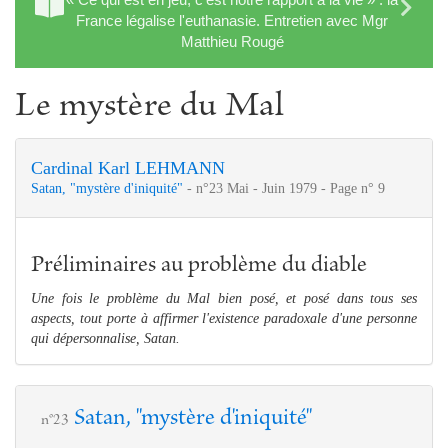
France légalise l'euthanasie. Entretien avec Mgr
Matthieu Rougé
Le mystère du Mal
Cardinal Karl LEHMANN
Satan, "mystère d'iniquité"
- n°23 Mai - Juin 1979 - Page n° 9
Préliminaires au problème du diable
Une fois le problème du Mal bien posé, et posé dans tous ses
aspects, tout porte à affirmer l'existence paradoxale d'une personne
qui dépersonnalise, Satan.
Satan, "mystère d'iniquité"
n°23