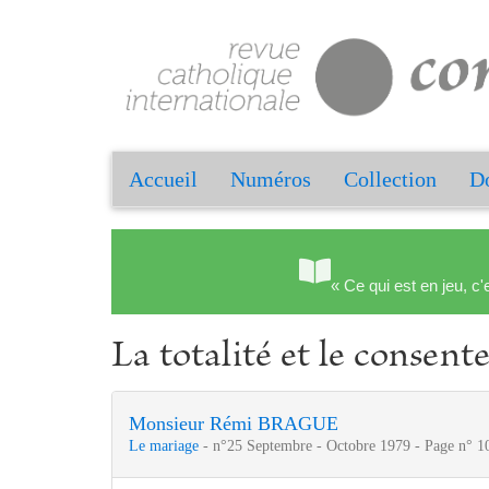
Accueil
Numéros
Collection
Do
« Ce qui est en jeu, c'
La totalité et le consen
Monsieur Rémi BRAGUE
Le mariage
- n°25 Septembre - Octobre 1979 - Page n° 1