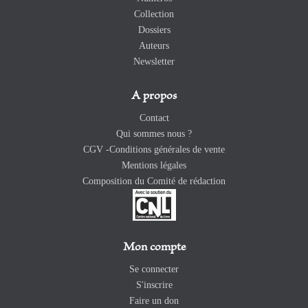
Collection
Dossiers
Auteurs
Newsletter
A propos
Contact
Qui sommes nous ?
CGV -Conditions générales de vente
Mentions légales
Composition du Comité de rédaction
Mon compte
Se connecter
S'inscrire
Faire un don