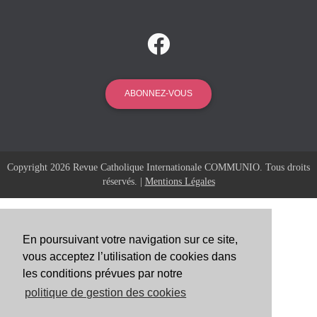
ABONNEZ-VOUS
Copyright 2026 Revue Catholique Internationale COMMUNIO. Tous droits
réservés. |
Mentions Légales
En poursuivant votre navigation sur ce site,
vous acceptez l’utilisation de cookies dans
les conditions prévues par notre
politique de gestion des cookies