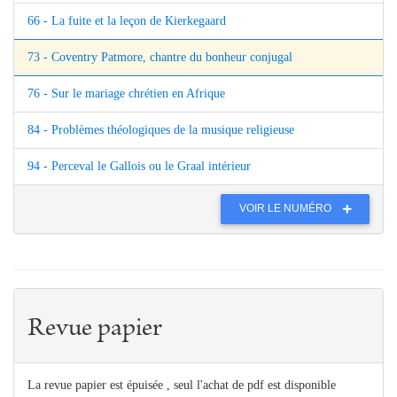
66 - La fuite et la leçon de Kierkegaard
73 - Coventry Patmore, chantre du bonheur conjugal
76 - Sur le mariage chrétien en Afrique
84 - Problèmes théologiques de la musique religieuse
94 - Perceval le Gallois ou le Graal intérieur
VOIR LE NUMÉRO
Revue papier
La revue papier est épuisée , seul l'achat de pdf est disponible