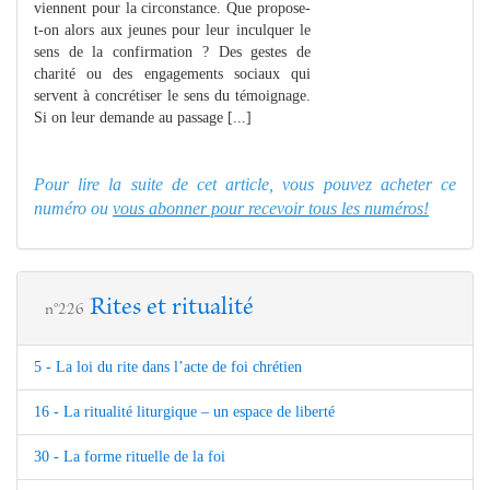
viennent pour la circonstance. Que propose-
t-on alors aux jeunes pour leur inculquer le
sens de la confirmation ? Des gestes de
charité ou des engagements sociaux qui
servent à concrétiser le sens du témoignage.
Si on leur demande au passage [...]
Pour lire la suite de cet article, vous pouvez acheter ce
numéro ou
vous abonner pour recevoir tous les numéros!
Rites et ritualité
n°226
5 - La loi du rite dans l’acte de foi chrétien
16 - La ritualité liturgique – un espace de liberté
30 - La forme rituelle de la foi