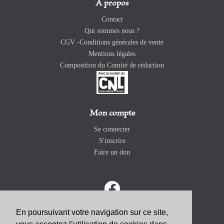
A propos
Contact
Qui sommes nous ?
CGV -Conditions générales de vente
Mentions légales
Composition du Comité de rédaction
Mon compte
Se connecter
S'inscrire
Faire un don
En poursuivant votre navigation sur ce site,
ABONNEZ-VOUS