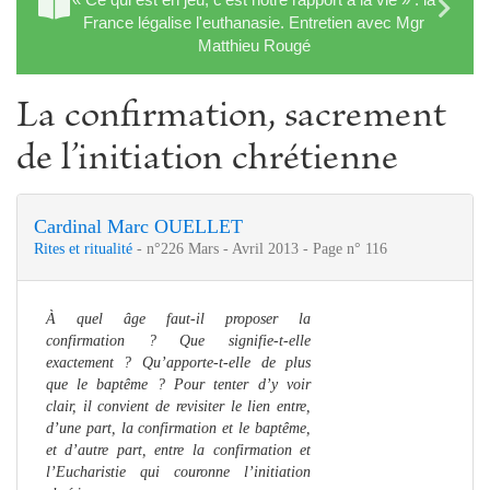
France légalise l'euthanasie. Entretien avec Mgr
Matthieu Rougé
La confirmation, sacrement
de l’initiation chrétienne
Cardinal Marc OUELLET
Rites et ritualité
- n°226 Mars - Avril 2013 - Page n° 116
À quel âge faut-il proposer la
confirmation ? Que signifie-t-elle
exactement ? Qu’apporte-t-elle de plus
que le baptême ? Pour tenter d’y voir
clair, il convient de revisiter le lien entre,
d’une part, la confirmation et le baptême,
et d’autre part, entre la confirmation et
l’Eucharistie qui couronne l’initiation