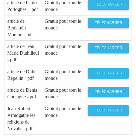
article de Paolo
Gratuit pour tout le
TÉLÉCHARGER
Portoghesi - pdf
monde
article de
Gratuit pour tout le
TÉLÉCHARGER
Benjamin
monde
Mouton - pdf
article de Jean-
Gratuit pour tout le
TÉLÉCHARGER
Marie Duthilleul
monde
- pdf
article de Didier
Gratuit pour tout le
TÉLÉCHARGER
Repellin - pdf
monde
article de Denis
Gratuit pour tout le
TÉLÉCHARGER
Coutagne - pdf
monde
Jean-Robert
Gratuit pour tout le
TÉLÉCHARGER
Armogathe les
monde
religions de
Novalis - pdf