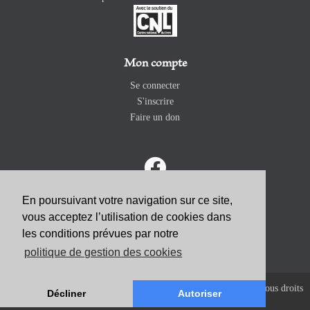
Mon compte
Se connecter
S'inscrire
Faire un don
En poursuivant votre navigation sur ce site,
vous acceptez l’utilisation de cookies dans
ABONNEZ-VOUS
les conditions prévues par notre
politique de gestion des cookies
Copyright 2026 Revue Catholique Internationale COMMUNIO. Tous droits
Décliner
Autoriser
réservés. |
Mentions Légales