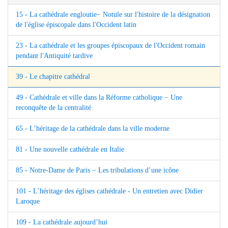
15 - La cathédrale engloutie− Notule sur l'histoire de la désignation
de l'église épiscopale dans l'Occident latin
23 - La cathédrale et les groupes épiscopaux de l'Occident romain
pendant l'Antiquité tardive
39 - Le chapitre cathédral
49 - Cathédrale et ville dans la Réforme catholique − Une
reconquête de la centralité
65 - L’héritage de la cathédrale dans la ville moderne
81 - Une nouvelle cathédrale en Italie
85 - Notre-Dame de Paris − Les tribulations d’une icône
101 - L’héritage des églises cathédrale - Un entretien avec Didier
Laroque
109 - La cathédrale aujourd’hui