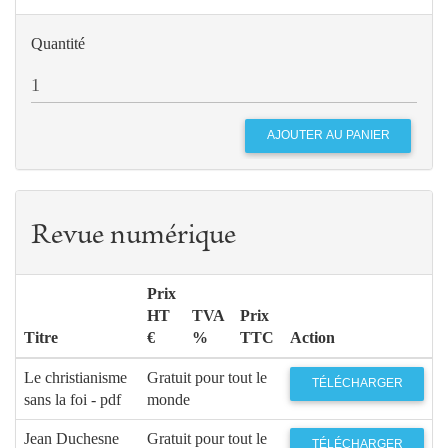
Quantité
Revue numérique
Prix
HT
TVA
Prix
Titre
€
%
TTC
Action
Le christianisme
Gratuit pour tout le
TÉLÉCHARGER
sans la foi - pdf
monde
Jean Duchesne
Gratuit pour tout le
TÉLÉCHARGER