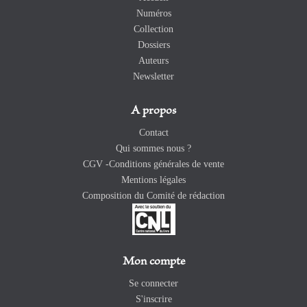
Numéros
Collection
Dossiers
Auteurs
Newsletter
A propos
Contact
Qui sommes nous ?
CGV -Conditions générales de vente
Mentions légales
Composition du Comité de rédaction
Mon compte
Se connecter
S'inscrire