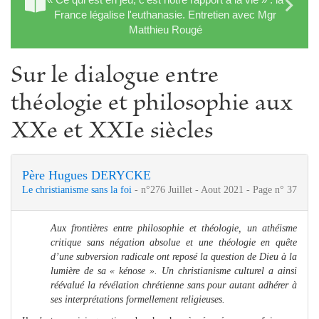
France légalise l'euthanasie. Entretien avec Mgr
Matthieu Rougé
Sur le dialogue entre
théologie et philosophie aux
XXe et XXIe siècles
Père Hugues DERYCKE
Le christianisme sans la foi
- n°276 Juillet - Aout 2021 - Page n° 37
Aux frontières entre philosophie et théologie, un athéisme
critique sans négation absolue et une théologie en quête
d’une subversion radicale ont reposé la question de Dieu à la
lumière de sa « kénose ». Un christianisme culturel a ainsi
réévalué la révélation chrétienne sans pour autant adhérer à
ses interprétations formellement religieuses.