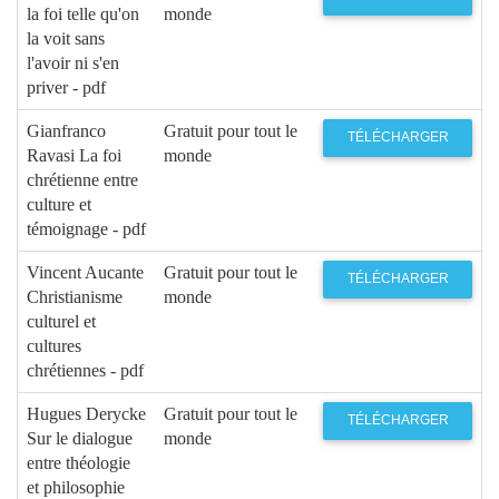
la foi telle qu'on
monde
la voit sans
l'avoir ni s'en
priver - pdf
Gianfranco
Gratuit pour tout le
TÉLÉCHARGER
Ravasi La foi
monde
chrétienne entre
culture et
témoignage - pdf
Vincent Aucante
Gratuit pour tout le
TÉLÉCHARGER
Christianisme
monde
culturel et
cultures
chrétiennes - pdf
Hugues Derycke
Gratuit pour tout le
TÉLÉCHARGER
Sur le dialogue
monde
entre théologie
et philosophie