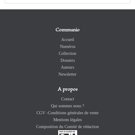
Communio
Accueil
Numéros
Collection
Dossiers
Auteurs
Newsletter
A propos
Contact
Qui sommes nous ?
CGV -Conditions générales de vente
Mentions légales
Composition du Comité de rédaction