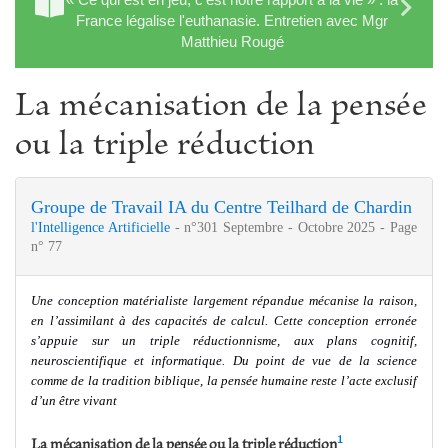
France légalise l'euthanasie. Entretien avec Mgr
Matthieu Rougé
La mécanisation de la pensée
ou la triple réduction
Groupe de Travail IA du Centre Teilhard de Chardin
l'Intelligence Artificielle
- n°301 Septembre - Octobre 2025 - Page
n° 77
Une conception matérialiste largement répandue mécanise la raison,
en l’assimilant à des capacités de calcul. Cette conception erronée
s’appuie sur un triple réductionnisme, aux plans cognitif,
neuroscientifique et informatique. Du point de vue de la science
comme de la tradition biblique, la pensée humaine reste l’acte exclusif
d’un être vivant
1
La mécanisation de la pensée ou la triple réduction